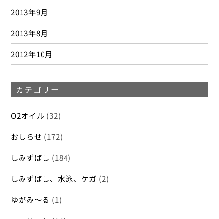
2013年9月
2013年8月
2012年10月
カテゴリー
O2オイル
(32)
おしらせ
(172)
しみずばし
(184)
しみずばし、水泳、ケガ
(2)
ゆがみ～る
(1)