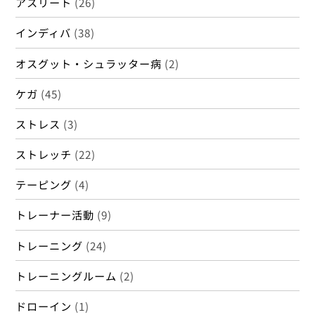
アスリート
(26)
インディバ
(38)
オスグット・シュラッター病
(2)
ケガ
(45)
ストレス
(3)
ストレッチ
(22)
テーピング
(4)
トレーナー活動
(9)
トレーニング
(24)
トレーニングルーム
(2)
ドローイン
(1)