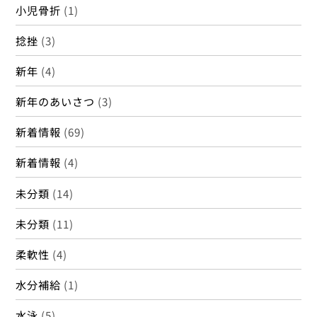
小児骨折
(1)
捻挫
(3)
新年
(4)
新年のあいさつ
(3)
新着情報
(69)
新着情報
(4)
未分類
(14)
未分類
(11)
柔軟性
(4)
水分補給
(1)
水泳
(5)