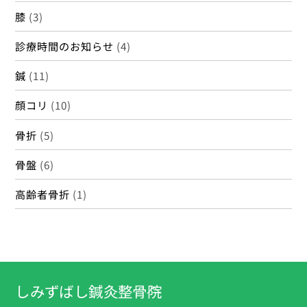
膝
(3)
診療時間のお知らせ
(4)
鍼
(11)
顔コリ
(10)
骨折
(5)
骨盤
(6)
高齢者骨折
(1)
しみずばし鍼灸整骨院
Back