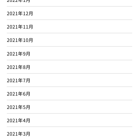
2021年12月
2021年11月
2021年10月
2021年9月
2021年8月
2021年7月
2021年6月
2021年5月
2021年4月
2021年3月