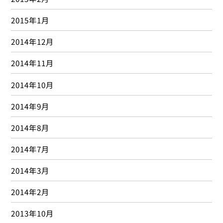
2015年1月
2014年12月
2014年11月
2014年10月
2014年9月
2014年8月
2014年7月
2014年3月
2014年2月
2013年10月