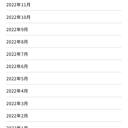
2022年11月
2022年10月
2022年9月
2022年8月
2022年7月
2022年6月
2022年5月
2022年4月
2022年3月
2022年2月
2022年1月