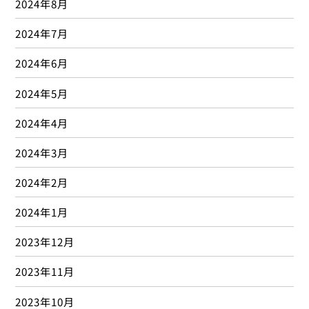
2024年8月
2024年7月
2024年6月
2024年5月
2024年4月
2024年3月
2024年2月
2024年1月
2023年12月
2023年11月
2023年10月