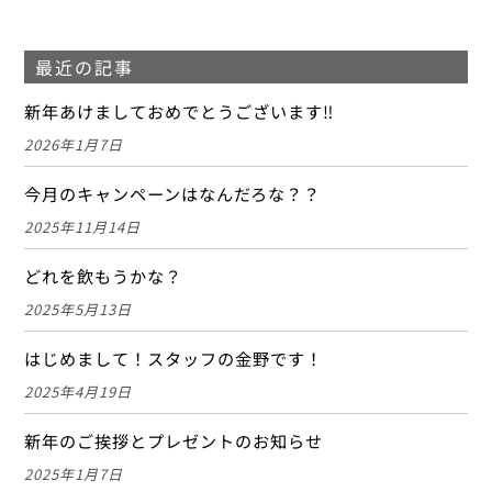
最近の記事
新年あけましておめでとうございます‼
2026年1月7日
今月のキャンペーンはなんだろな？？
2025年11月14日
どれを飲もうかな？
2025年5月13日
はじめまして！スタッフの金野です！
2025年4月19日
新年のご挨拶とプレゼントのお知らせ
2025年1月7日