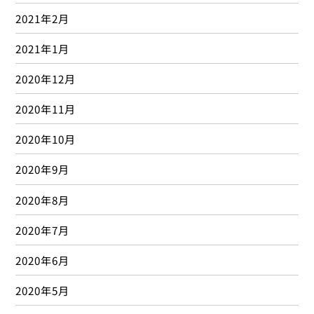
2021年2月
2021年1月
2020年12月
2020年11月
2020年10月
2020年9月
2020年8月
2020年7月
2020年6月
2020年5月