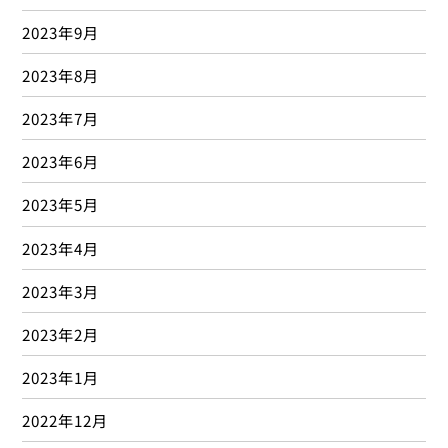
2023年9月
2023年8月
2023年7月
2023年6月
2023年5月
2023年4月
2023年3月
2023年2月
2023年1月
2022年12月