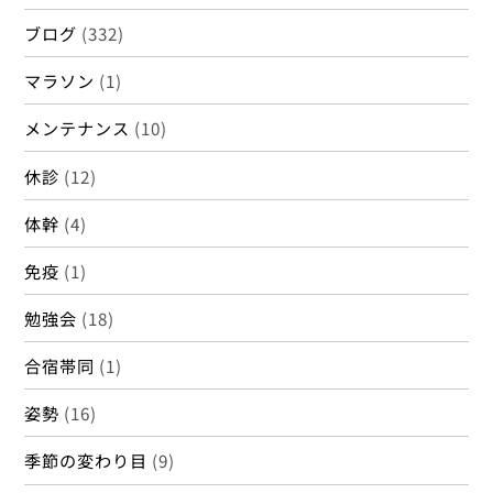
ブログ
(332)
マラソン
(1)
メンテナンス
(10)
休診
(12)
体幹
(4)
免疫
(1)
勉強会
(18)
合宿帯同
(1)
姿勢
(16)
季節の変わり目
(9)