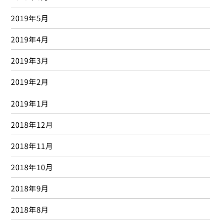
2019年5月
2019年4月
2019年3月
2019年2月
2019年1月
2018年12月
2018年11月
2018年10月
2018年9月
2018年8月