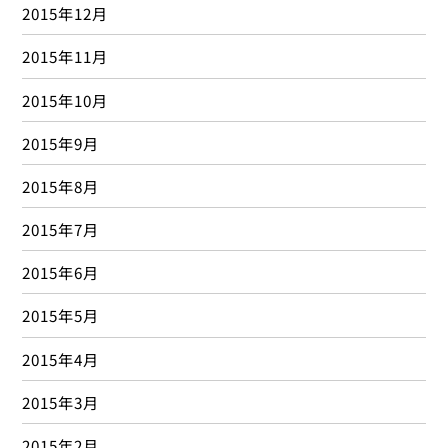
2015年12月
2015年11月
2015年10月
2015年9月
2015年8月
2015年7月
2015年6月
2015年5月
2015年4月
2015年3月
2015年2月