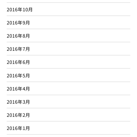
2016年10月
2016年9月
2016年8月
2016年7月
2016年6月
2016年5月
2016年4月
2016年3月
2016年2月
2016年1月