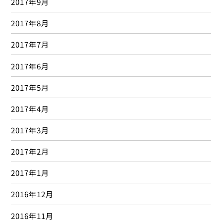
2017年9月
2017年8月
2017年7月
2017年6月
2017年5月
2017年4月
2017年3月
2017年2月
2017年1月
2016年12月
2016年11月