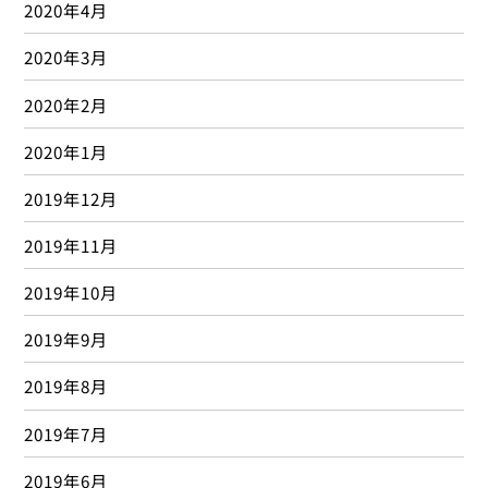
2020年4月
2020年3月
2020年2月
2020年1月
2019年12月
2019年11月
2019年10月
2019年9月
2019年8月
2019年7月
2019年6月