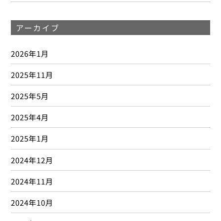
アーカイブ
2026年1月
2025年11月
2025年5月
2025年4月
2025年1月
2024年12月
2024年11月
2024年10月