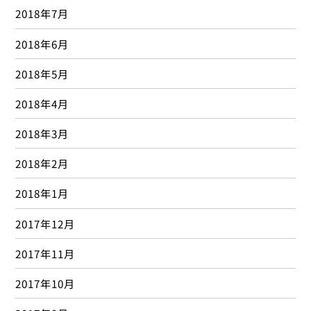
2018年7月
2018年6月
2018年5月
2018年4月
2018年3月
2018年2月
2018年1月
2017年12月
2017年11月
2017年10月