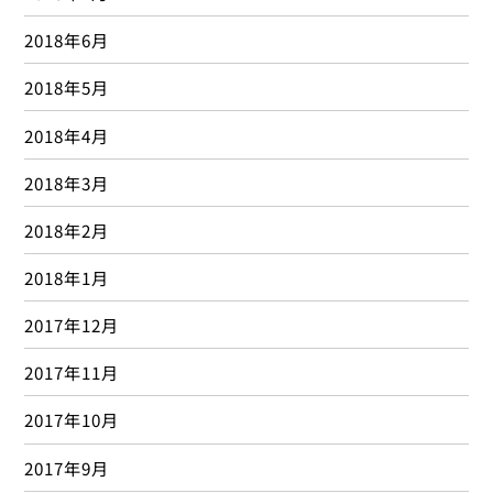
2018年6月
2018年5月
2018年4月
2018年3月
2018年2月
2018年1月
2017年12月
2017年11月
2017年10月
2017年9月