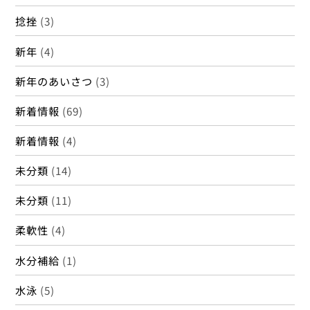
捻挫
(3)
新年
(4)
新年のあいさつ
(3)
新着情報
(69)
新着情報
(4)
未分類
(14)
未分類
(11)
柔軟性
(4)
水分補給
(1)
水泳
(5)