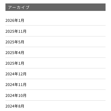
アーカイブ
2026年1月
2025年11月
2025年5月
2025年4月
2025年1月
2024年12月
2024年11月
2024年10月
2024年8月