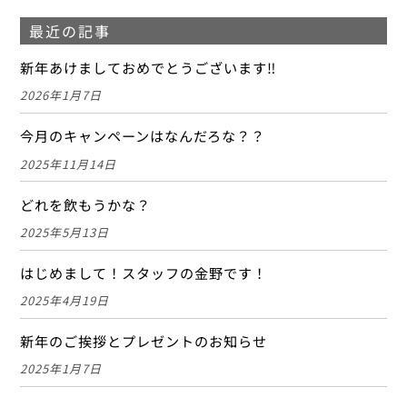
最近の記事
新年あけましておめでとうございます‼
2026年1月7日
今月のキャンペーンはなんだろな？？
2025年11月14日
どれを飲もうかな？
2025年5月13日
はじめまして！スタッフの金野です！
2025年4月19日
新年のご挨拶とプレゼントのお知らせ
2025年1月7日