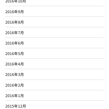
2016年10月
2016年9月
2016年8月
2016年7月
2016年6月
2016年5月
2016年4月
2016年3月
2016年2月
2016年1月
2015年12月