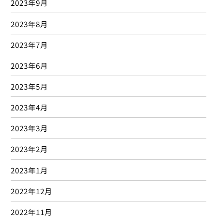
2023年9月
2023年8月
2023年7月
2023年6月
2023年5月
2023年4月
2023年3月
2023年2月
2023年1月
2022年12月
2022年11月