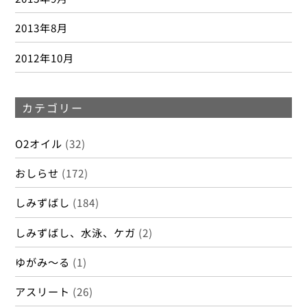
2013年8月
2012年10月
カテゴリー
O2オイル
(32)
おしらせ
(172)
しみずばし
(184)
しみずばし、水泳、ケガ
(2)
ゆがみ～る
(1)
アスリート
(26)