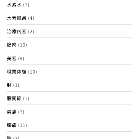
水素水
(7)
水素風呂
(4)
治療内容
(2)
筋肉
(10)
美容
(9)
職業体験
(10)
肘
(1)
股関節
(1)
肩痛
(7)
腰痛
(11)
膝
(3)