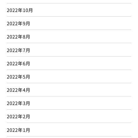
2022年10月
2022年9月
2022年8月
2022年7月
2022年6月
2022年5月
2022年4月
2022年3月
2022年2月
2022年1月