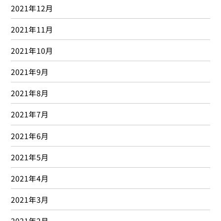
2021年12月
2021年11月
2021年10月
2021年9月
2021年8月
2021年7月
2021年6月
2021年5月
2021年4月
2021年3月
2021年2月