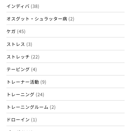
インディバ
(38)
オスグット・シュラッター病
(2)
ケガ
(45)
ストレス
(3)
ストレッチ
(22)
テーピング
(4)
トレーナー活動
(9)
トレーニング
(24)
トレーニングルーム
(2)
ドローイン
(1)