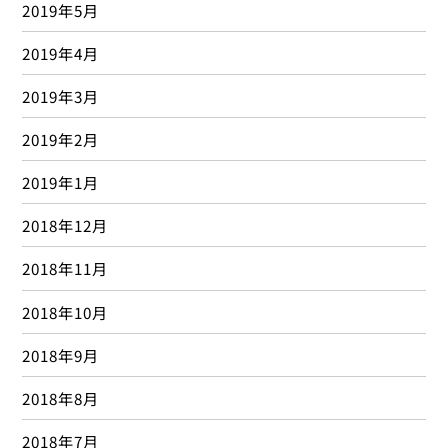
2019年5月
2019年4月
2019年3月
2019年2月
2019年1月
2018年12月
2018年11月
2018年10月
2018年9月
2018年8月
2018年7月