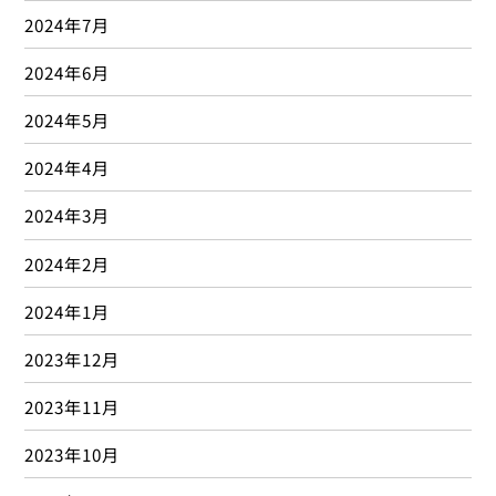
2024年7月
2024年6月
2024年5月
2024年4月
2024年3月
2024年2月
2024年1月
2023年12月
2023年11月
2023年10月