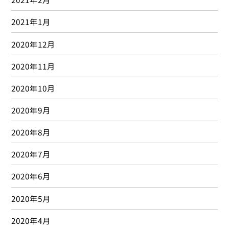
2021年1月
2020年12月
2020年11月
2020年10月
2020年9月
2020年8月
2020年7月
2020年6月
2020年5月
2020年4月