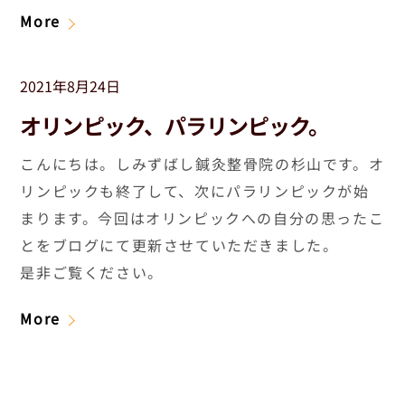
More
2021年8月24日
オリンピック、パラリンピック。
こんにちは。しみずばし鍼灸整骨院の杉山です。オ
リンピックも終了して、次にパラリンピックが始
まります。今回はオリンピックへの自分の思ったこ
とをブログにて更新させていただきました。
是非ご覧ください。
More