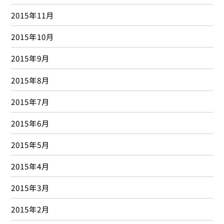
2015年11月
2015年10月
2015年9月
2015年8月
2015年7月
2015年6月
2015年5月
2015年4月
2015年3月
2015年2月