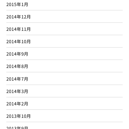
2015年1月
2014年12月
2014年11月
2014年10月
2014年9月
2014年8月
2014年7月
2014年3月
2014年2月
2013年10月
2013年9月