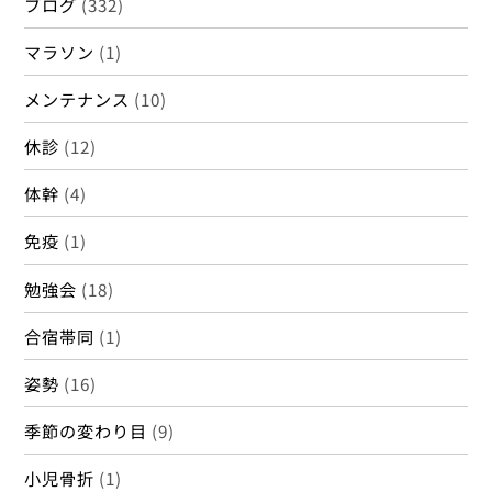
ブログ
(332)
マラソン
(1)
メンテナンス
(10)
休診
(12)
体幹
(4)
免疫
(1)
勉強会
(18)
合宿帯同
(1)
姿勢
(16)
季節の変わり目
(9)
小児骨折
(1)