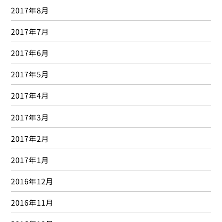
2017年8月
2017年7月
2017年6月
2017年5月
2017年4月
2017年3月
2017年2月
2017年1月
2016年12月
2016年11月