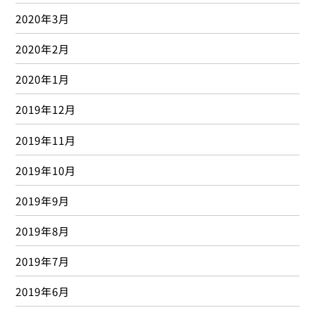
2020年3月
2020年2月
2020年1月
2019年12月
2019年11月
2019年10月
2019年9月
2019年8月
2019年7月
2019年6月