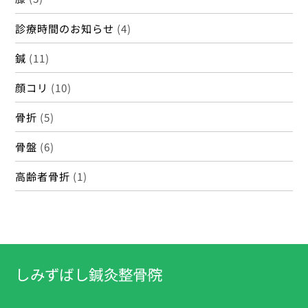
診療時間のお知らせ
(4)
鍼
(11)
顔コリ
(10)
骨折
(5)
骨盤
(6)
高齢者骨折
(1)
しみずばし鍼灸整骨院
Back
To