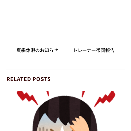
夏季休暇のお知らせ
トレーナー帯同報告
RELATED POSTS