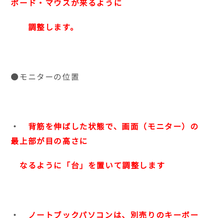
ボード・マウスが来るように
調整します。
●モニターの位置
・
背筋を伸ばした状態で、画面（モニター）の
最上部が目の高さに
なるように「台」を置いて調整します
・
ノートブックパソコンは、別売りのキーボー