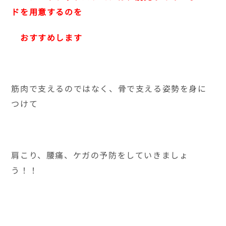
ドを用意するのを
おすすめします
筋肉で支えるのではなく、骨で支える姿勢を身に
つけて
肩こり、腰痛、ケガの予防をしていきましょ
う！！