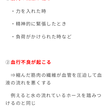
・力を入れた時
・精神的に緊張したとき
・負荷がかけられた時など
②
血行不良が起こる
⇒縮んだ筋肉の繊維が血管を圧迫して血
液の流れを悪くする
例えると水の流れているホースを踏みつ
けるのと同じ