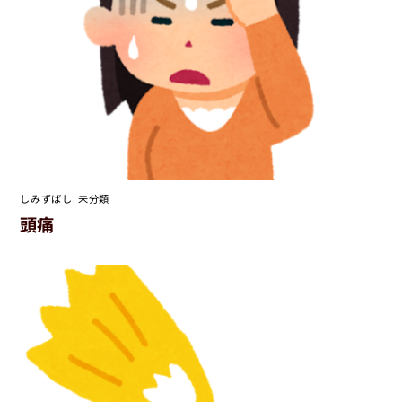
しみずばし
,
未分類
頭痛