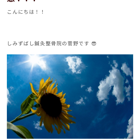
こんにちは！！
しみずばし鍼灸整骨院の菅野です 😎