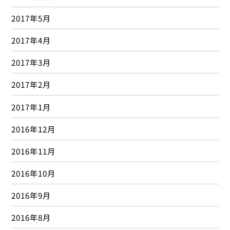
2017年5月
2017年4月
2017年3月
2017年2月
2017年1月
2016年12月
2016年11月
2016年10月
2016年9月
2016年8月