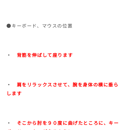
●キーボード、マウスの位置
・
背筋を伸ばして座ります
・
肩をリラックスさせて、腕を身体の横に垂ら
します
・
そこから肘を９０度に曲げたところに、キー