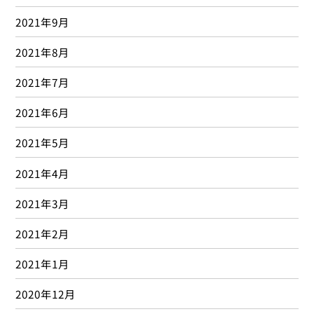
2021年9月
2021年8月
2021年7月
2021年6月
2021年5月
2021年4月
2021年3月
2021年2月
2021年1月
2020年12月