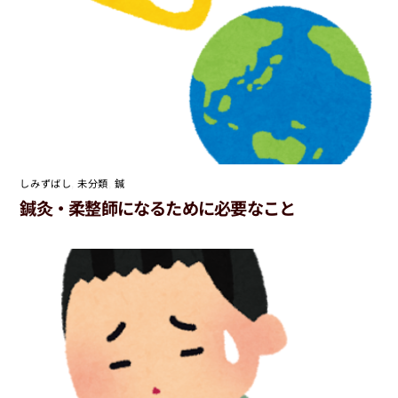
しみずばし
,
未分類
,
鍼
鍼灸・柔整師になるために必要なこと