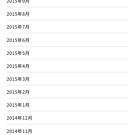
2015年9月
2015年8月
2015年7月
2015年6月
2015年5月
2015年4月
2015年3月
2015年2月
2015年1月
2014年12月
2014年11月