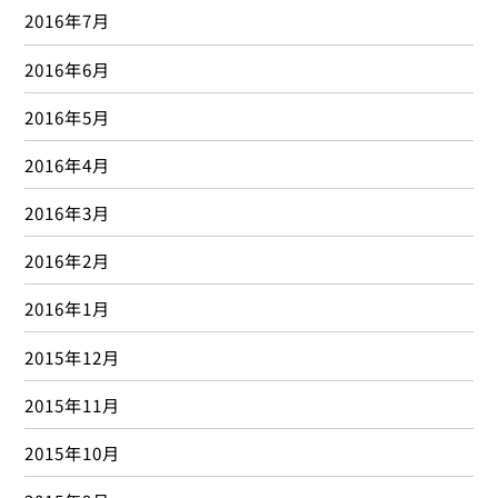
2016年7月
2016年6月
2016年5月
2016年4月
2016年3月
2016年2月
2016年1月
2015年12月
2015年11月
2015年10月