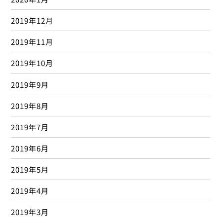
2019年12月
2019年11月
2019年10月
2019年9月
2019年8月
2019年7月
2019年6月
2019年5月
2019年4月
2019年3月