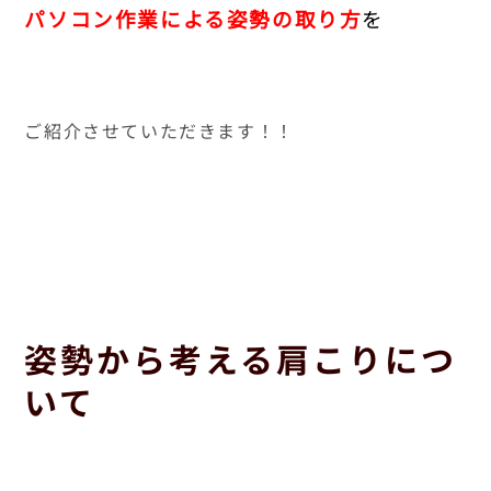
パソコン作業による姿勢の取り方
を
ご紹介させていただきます！！
姿勢から考える肩こりにつ
いて