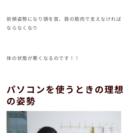
前傾姿勢になり頭を首、肩の筋肉で支えなければ
ならなくなり
体の状態が悪くなるのです！！
パソコンを使うときの理想
の姿勢