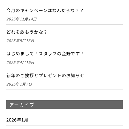
今月のキャンペーンはなんだろな？？
2025年11月14日
どれを飲もうかな？
2025年5月13日
はじめまして！スタッフの金野です！
2025年4月19日
新年のご挨拶とプレゼントのお知らせ
2025年1月7日
アーカイブ
2026年1月