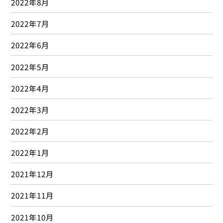
2022年8月
2022年7月
2022年6月
2022年5月
2022年4月
2022年3月
2022年2月
2022年1月
2021年12月
2021年11月
2021年10月