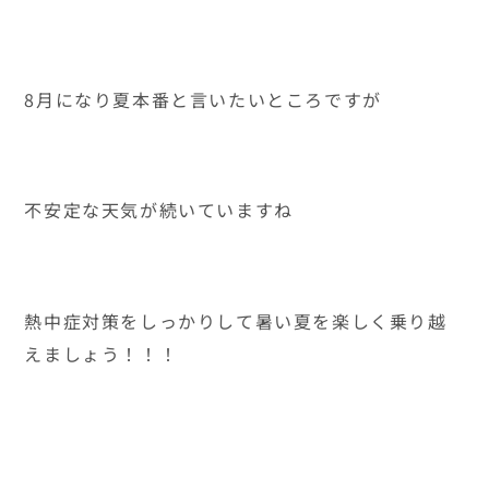
8月になり夏本番と言いたいところですが
不安定な天気が続いていますね
熱中症対策をしっかりして暑い夏を楽しく乗り越
えましょう！！！