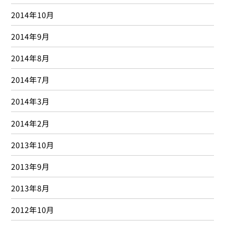
2014年10月
2014年9月
2014年8月
2014年7月
2014年3月
2014年2月
2013年10月
2013年9月
2013年8月
2012年10月