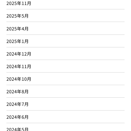
2025年11月
2025年5月
2025年4月
2025年1月
2024年12月
2024年11月
2024年10月
2024年8月
2024年7月
2024年6月
2024年5月