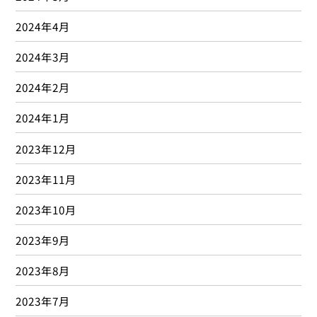
2024年4月
2024年3月
2024年2月
2024年1月
2023年12月
2023年11月
2023年10月
2023年9月
2023年8月
2023年7月