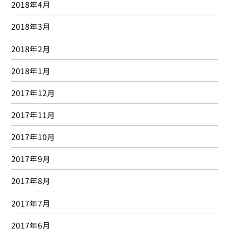
2018年4月
2018年3月
2018年2月
2018年1月
2017年12月
2017年11月
2017年10月
2017年9月
2017年8月
2017年7月
2017年6月