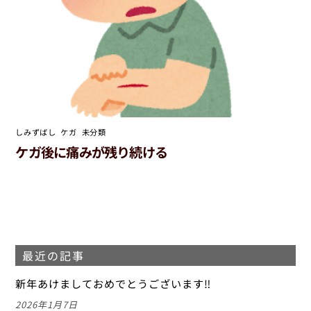
しみずばし
,
ケガ
,
未分類
ケガ後に痛みが残り続ける
最近の記事
新年あけましておめでとうございます‼
2026年1月7日