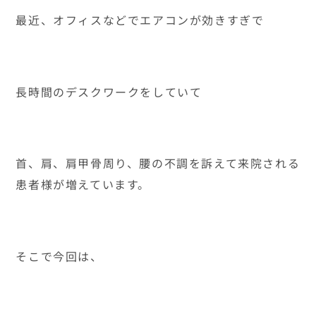
最近、オフィスなどでエアコンが効きすぎで
長時間のデスクワークをしていて
首、肩、肩甲骨周り、腰の不調を訴えて来院される
患者様が増えています。
そこで今回は、