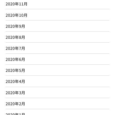
2020年11月
2020年10月
2020年9月
2020年8月
2020年7月
2020年6月
2020年5月
2020年4月
2020年3月
2020年2月
2020年1月