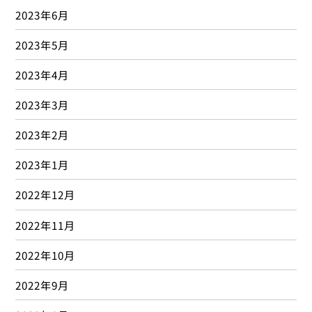
2023年6月
2023年5月
2023年4月
2023年3月
2023年2月
2023年1月
2022年12月
2022年11月
2022年10月
2022年9月