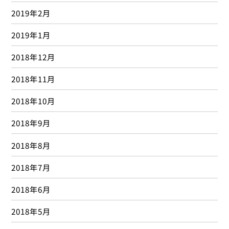
2019年2月
2019年1月
2018年12月
2018年11月
2018年10月
2018年9月
2018年8月
2018年7月
2018年6月
2018年5月