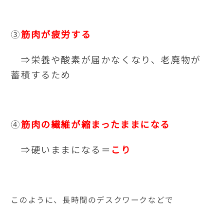
③
筋肉が疲労する
⇒栄養や酸素が届かなくなり、老廃物が
蓄積するため
④
筋肉の繊維が縮まったままになる
⇒硬いままになる＝
こり
このように、長時間のデスクワークなどで