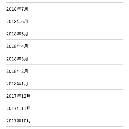
2018年7月
2018年6月
2018年5月
2018年4月
2018年3月
2018年2月
2018年1月
2017年12月
2017年11月
2017年10月