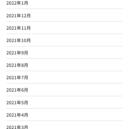
2022年1月
2021年12月
2021年11月
2021年10月
2021年9月
2021年8月
2021年7月
2021年6月
2021年5月
2021年4月
2021年3月