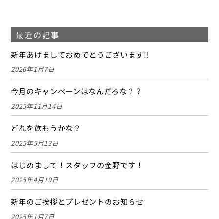
最近の記事
新年あけましておめでとうございます‼
2026年1月7日
今月のキャンペーンはなんだろな？？
2025年11月14日
どれを飲もうかな？
2025年5月13日
はじめまして！スタッフの金野です！
2025年4月19日
新年のご挨拶とプレゼントのお知らせ
2025年1月7日