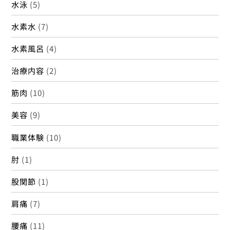
水泳
(5)
水素水
(7)
水素風呂
(4)
治療内容
(2)
筋肉
(10)
美容
(9)
職業体験
(10)
肘
(1)
股関節
(1)
肩痛
(7)
腰痛
(11)