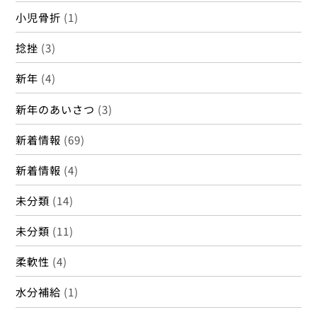
小児骨折
(1)
捻挫
(3)
新年
(4)
新年のあいさつ
(3)
新着情報
(69)
新着情報
(4)
未分類
(14)
未分類
(11)
柔軟性
(4)
水分補給
(1)