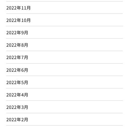
2022年11月
2022年10月
2022年9月
2022年8月
2022年7月
2022年6月
2022年5月
2022年4月
2022年3月
2022年2月