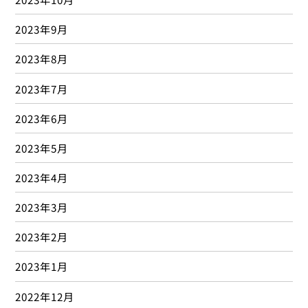
2023年9月
2023年8月
2023年7月
2023年6月
2023年5月
2023年4月
2023年3月
2023年2月
2023年1月
2022年12月