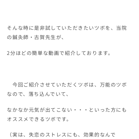
そんな時に是非試していただきたいツボを、当院
の鍼灸師・古賀先生が、
2分ほどの簡単な動画で紹介しております。
今回ご紹介させていただくツボは、万能のツボ
なので、落ち込んでいて、
なかなか元気が出てこない・・・といった方にも
オススメできるツボです。
（実は、失恋のストレスにも、効果的なんで