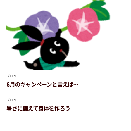
ブログ
6月のキャンペーンと言えば…
ブログ
暑さに備えて身体を作ろう