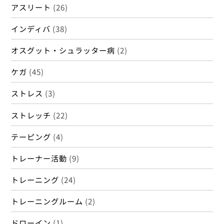
アスリート
(26)
インディバ
(38)
オスグット・シュラッター病
(2)
ケガ
(45)
ストレス
(3)
ストレッチ
(22)
テーピング
(4)
トレーナー活動
(9)
トレーニング
(24)
トレーニングルーム
(2)
ドローイン
(1)