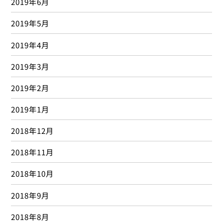
2019年6月
2019年5月
2019年4月
2019年3月
2019年2月
2019年1月
2018年12月
2018年11月
2018年10月
2018年9月
2018年8月