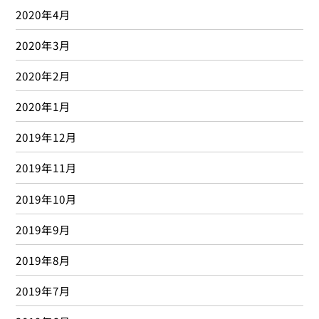
2020年4月
2020年3月
2020年2月
2020年1月
2019年12月
2019年11月
2019年10月
2019年9月
2019年8月
2019年7月