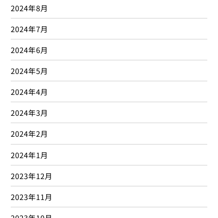
2024年8月
2024年7月
2024年6月
2024年5月
2024年4月
2024年3月
2024年2月
2024年1月
2023年12月
2023年11月
2023年10月