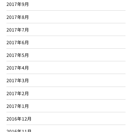
2017年9月
2017年8月
2017年7月
2017年6月
2017年5月
2017年4月
2017年3月
2017年2月
2017年1月
2016年12月
2016年11月