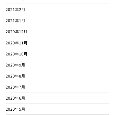
2021年2月
2021年1月
2020年12月
2020年11月
2020年10月
2020年9月
2020年8月
2020年7月
2020年6月
2020年5月