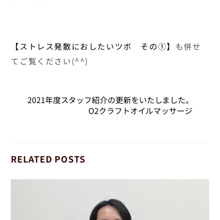
【ストレス発散におしたいツボ その①】
も併せ
てご覧ください(^^)
2021年度スタッフ紹介の更新をいたしました。
O2クラフトオイルマッサージ
RELATED POSTS