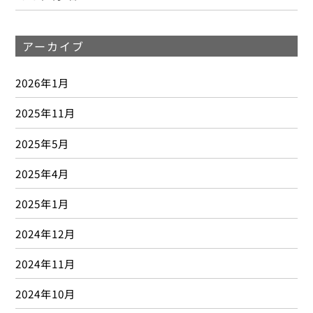
アーカイブ
2026年1月
2025年11月
2025年5月
2025年4月
2025年1月
2024年12月
2024年11月
2024年10月