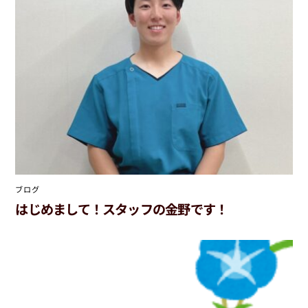
ブログ
はじめまして！スタッフの金野です！