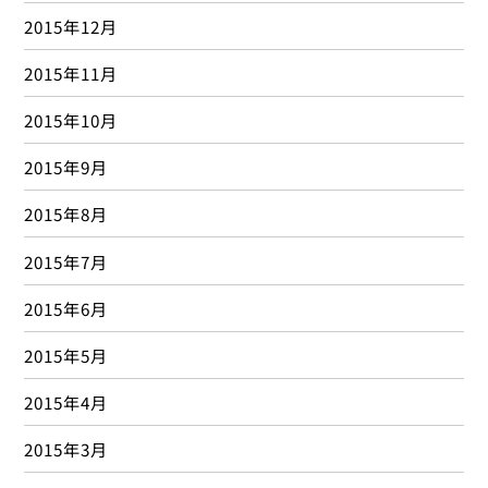
2015年12月
2015年11月
2015年10月
2015年9月
2015年8月
2015年7月
2015年6月
2015年5月
2015年4月
2015年3月