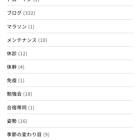
ブログ
(332)
マラソン
(1)
メンテナンス
(10)
休診
(12)
体幹
(4)
免疫
(1)
勉強会
(18)
合宿帯同
(1)
姿勢
(16)
季節の変わり目
(9)