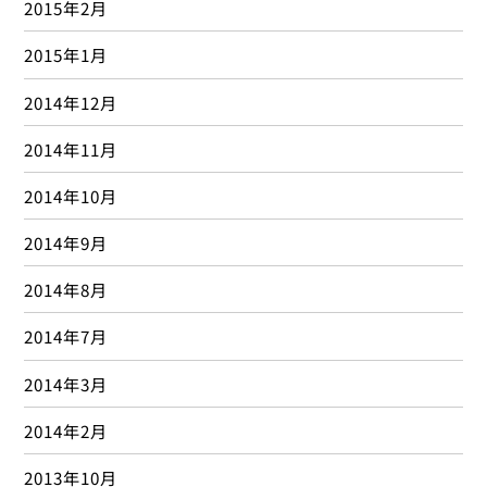
2015年2月
2015年1月
2014年12月
2014年11月
2014年10月
2014年9月
2014年8月
2014年7月
2014年3月
2014年2月
2013年10月