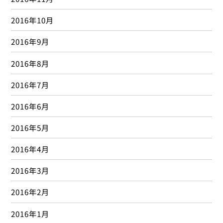
2016年10月
2016年9月
2016年8月
2016年7月
2016年6月
2016年5月
2016年4月
2016年3月
2016年2月
2016年1月