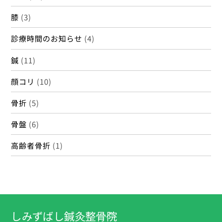
膝
(3)
診療時間のお知らせ
(4)
鍼
(11)
顔コリ
(10)
骨折
(5)
骨盤
(6)
高齢者骨折
(1)
しみずばし鍼灸整骨院
Back