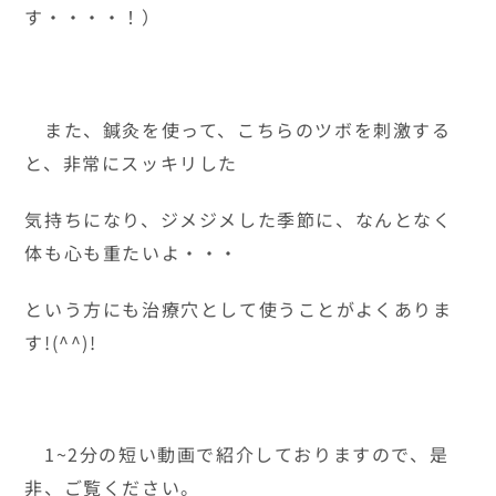
す・・・・！）
また、鍼灸を使って、こちらのツボを刺激する
と、非常にスッキリした
気持ちになり、ジメジメした季節に、なんとなく
体も心も重たいよ・・・
という方にも治療穴として使うことがよくありま
す!(^^)!
1~2分の短い動画で紹介しておりますので、是
非、ご覧ください。