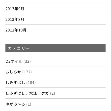
2013年9月
2013年8月
2012年10月
カテゴリー
O2オイル
(32)
おしらせ
(172)
しみずばし
(184)
しみずばし、水泳、ケガ
(2)
ゆがみ～る
(1)