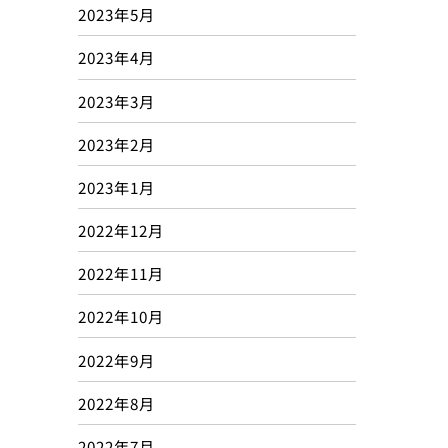
2023年5月
2023年4月
2023年3月
2023年2月
2023年1月
2022年12月
2022年11月
2022年10月
2022年9月
2022年8月
2022年7月