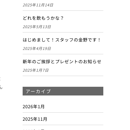
2025年11月14日
どれを飲もうかな？
2025年5月13日
はじめまして！スタッフの金野です！
2025年4月19日
新年のご挨拶とプレゼントのお知らせ
2025年1月7日
近
ん
アーカイブ
2026年1月
2025年11月