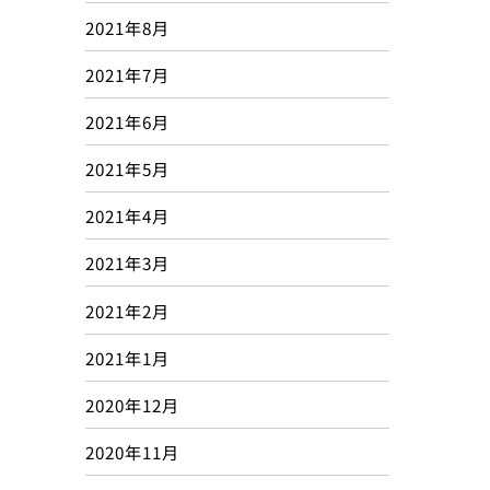
2021年8月
2021年7月
2021年6月
2021年5月
2021年4月
2021年3月
2021年2月
2021年1月
2020年12月
2020年11月