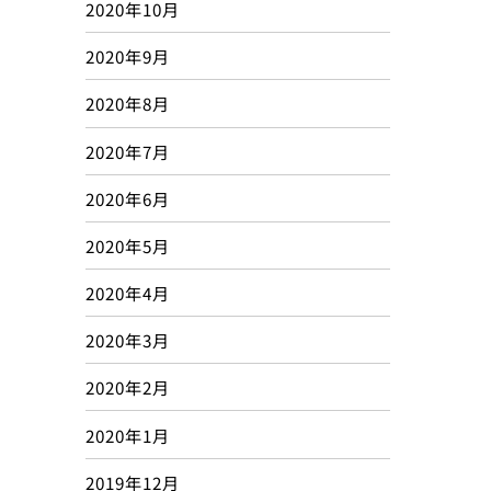
2020年10月
2020年9月
2020年8月
2020年7月
2020年6月
2020年5月
2020年4月
2020年3月
2020年2月
2020年1月
2019年12月