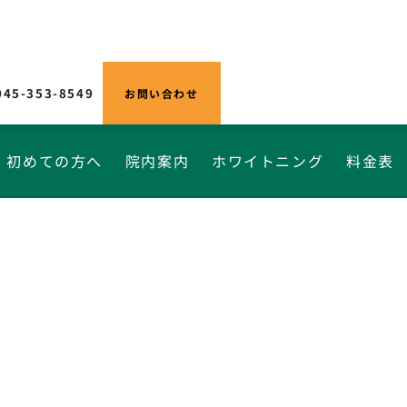
045-353-8549
お問い合わせ
初めての方へ
院内案内
ホワイトニング
料金表