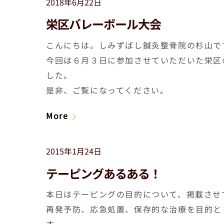
2018年6月22日
栄区バレーボール大会
こんにちは。しみずばし鍼灸整骨院の杉山で
今回は６月３日に参加させていただいた栄区
した。
是非、ご覧になってください。
More
2015年1月24日
テーピングあるある！
本日はテーピングの目的について、掲載させ
再発予防、応急処置、保存的な治療を目的と