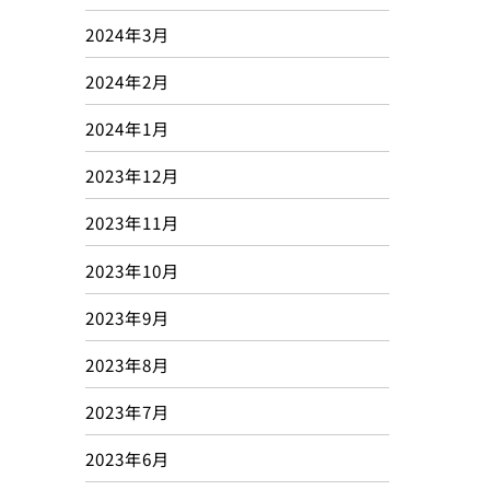
2024年3月
2024年2月
2024年1月
2023年12月
2023年11月
2023年10月
2023年9月
2023年8月
2023年7月
2023年6月