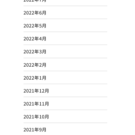
2022年6月
2022年5月
2022年4月
2022年3月
2022年2月
2022年1月
2021年12月
2021年11月
2021年10月
2021年9月