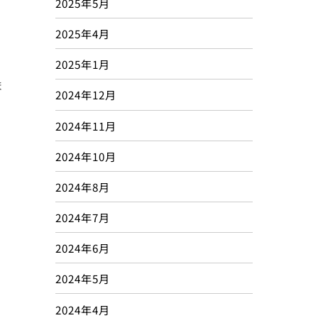
2025年5月
2025年4月
2025年1月
ま
2024年12月
2024年11月
2024年10月
2024年8月
2024年7月
2024年6月
2024年5月
ま
2024年4月