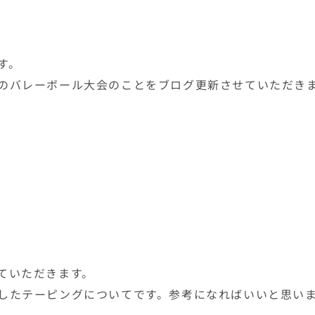
す。
のバレーボール大会のことをブログ更新させていただき
ていただきます。
したテーピングについてです。参考になればいいと思い