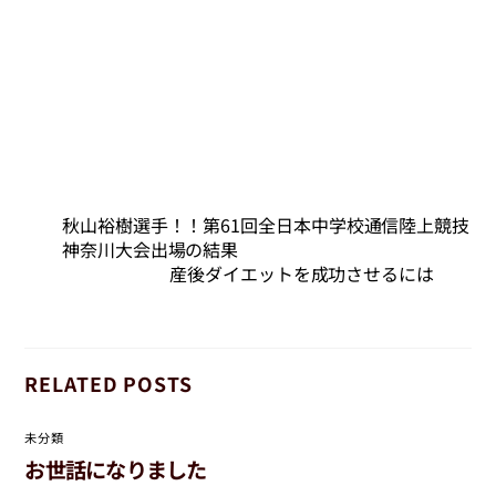
2024年8月
2024年7月
2024年6月
2024年5月
2024年4月
2024年3月
2024年2月
2024年1月
2023年12月
2023年11月
2023年10月