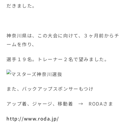
だきました。
神奈川県は、この大会に向けて、３ヶ月前からチ
ームを作り、
選手１９名。トレーナー２名で望みました。
また、バックアップスポンサーもつけ
アップ着、ジャージ、移動着 → RODAさま
http://www.roda.jp/