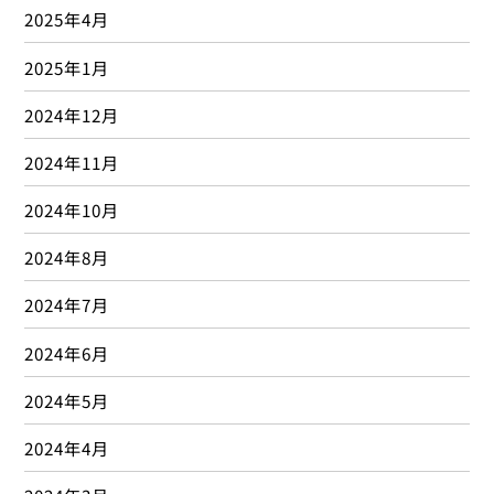
2021年12月
2021年11月
2021年10月
2021年9月
2021年8月
2021年7月
2021年6月
2021年5月
2021年4月
2021年3月