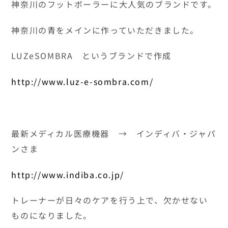
神奈川のフットボーラーに大人気のブランドです。
神奈川の青をメインに作っていただきました。
LUZeSOMBRA というブランドで作成
http://www.luz-e-sombra.com/
最新メディカル医療機器 → インディバ・ジャパ
ンさま
http://www.indiba.co.jp/
トレーナーが日々のケアを行う上で、欠かせない
ものになりました。