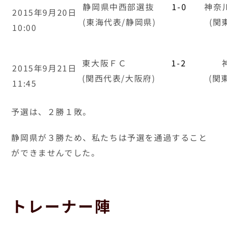
ーです。
ふたりとも
選手のために！チームのために！神奈川のため
に！
を行動で示してくれていました。
また、この大会に協力してくださった、神奈川県
サッカー協会の関係者にも感謝しております。
ありがとうございました。