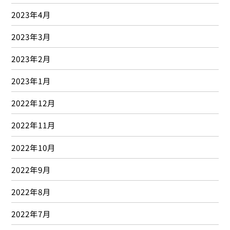
2020年4月
2020年3月
2020年2月
2020年1月
2019年12月
2019年11月
2019年10月
2019年9月
2019年8月
2019年7月
2019年6月