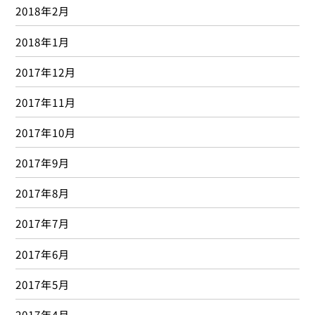
2015年1月
2014年12月
2014年11月
2014年10月
2014年9月
2014年8月
2014年7月
2014年3月
2014年2月
2013年10月