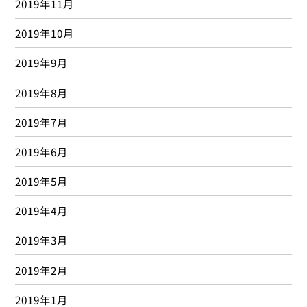
2016年10月
2016年9月
2016年8月
2016年7月
2016年6月
2016年5月
2016年4月
2016年3月
2016年2月
2016年1月