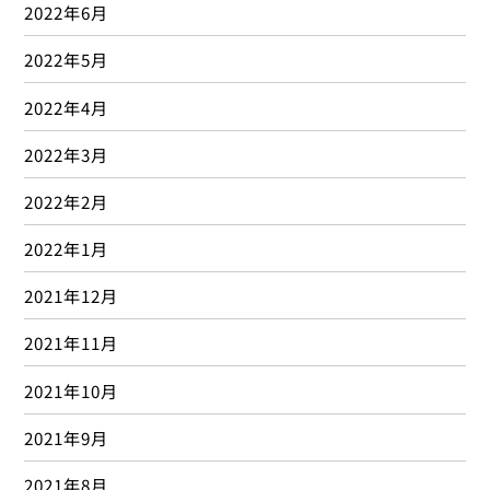
2019年5月
2019年4月
2019年3月
2019年2月
2019年1月
2018年12月
2018年11月
2018年10月
2018年9月
2018年8月