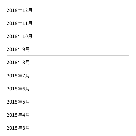
2015年12月
2015年11月
2015年10月
2015年9月
2015年8月
2015年7月
2015年6月
2015年5月
2015年4月
2015年3月
2015年2月