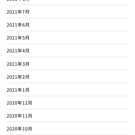
2018年7月
2018年6月
2018年5月
2018年4月
2018年3月
2018年2月
2018年1月
2017年12月
2017年11月
2017年10月