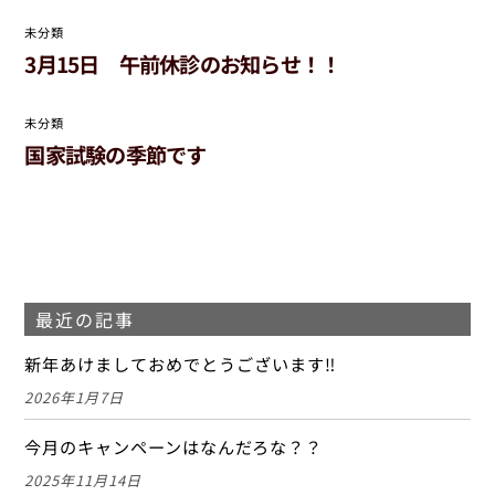
2023年9月
2023年8月
2023年7月
2023年6月
2023年5月
2023年4月
2023年3月
2023年2月
2023年1月
2022年12月