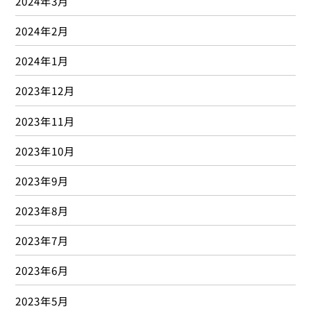
2021年2月
2021年1月
2020年12月
2020年11月
2020年10月
2020年9月
2020年8月
2020年7月
2020年6月
2020年5月