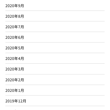
2017年9月
2017年8月
2017年7月
2017年6月
2017年5月
2017年4月
2017年3月
2017年2月
2017年1月
2016年12月
2016年11月