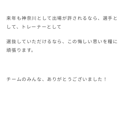
アーカイブ
2026年1月
2025年11月
2025年5月
2025年4月
2025年1月
2024年12月
2024年11月
2024年10月