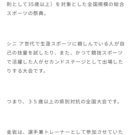
則として35歳以上）を対象とした全国規模の総合
スポーツの祭典。
シニ ア世代で生涯スポーツに親しんでいる人が自
己の技量を試したり、また、かつて競技スポーツ
で活躍した人がセカンドステージとして出場した
りする大会です。
つまり、３５歳以上の県別対抗の全国大会です。
金岩は、選手兼トレーナーとして参加させていた