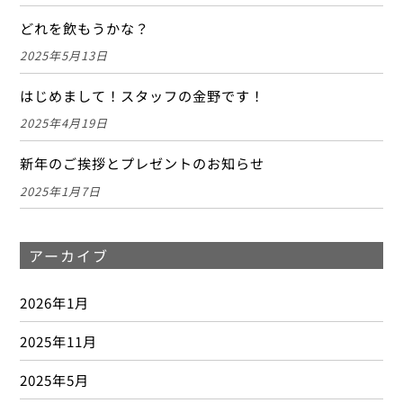
2022年11月
2022年10月
2022年9月
2022年8月
2022年7月
2022年6月
2022年5月
2022年4月
2022年3月
2022年2月
2022年1月