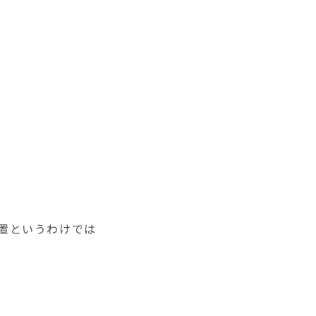
置というわけでは