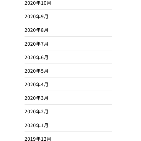
2020年10月
2020年9月
2020年8月
2020年7月
2020年6月
2020年5月
2020年4月
2020年3月
2020年2月
2020年1月
2019年12月