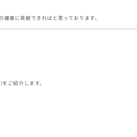
の健康に貢献できればと思っております。
)をご紹介します。