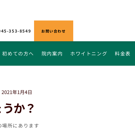
045-353-8549
お問い合わせ
初めての方へ
院内案内
ホワイトニング
料金表
2021年1月4日
ょうか？
の場所にあります