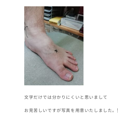
文字だけでは分かりにくいと思いまして
お見苦しいですが写真を用意いたしました。