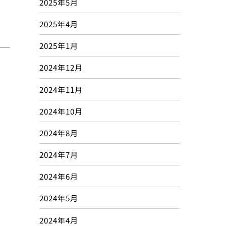
2025年5月
2025年4月
2025年1月
2024年12月
2024年11月
2024年10月
2024年8月
2024年7月
2024年6月
2024年5月
2024年4月