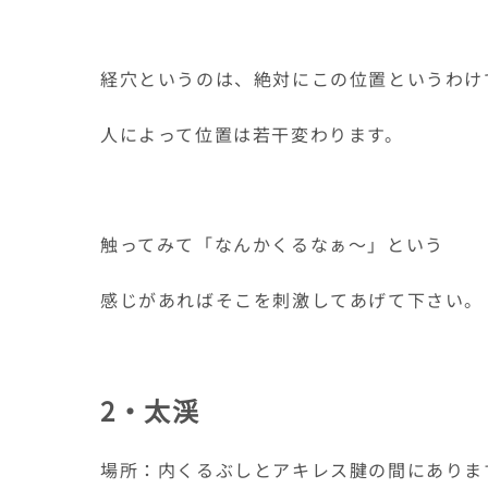
経穴というのは、絶対にこの位置というわけ
人によって位置は若干変わります。
触ってみて「なんかくるなぁ～」という
感じがあればそこを刺激してあげて下さい。
2・太渓
場所：内くるぶしとアキレス腱の間にありま