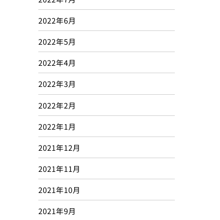
2022年6月
2022年5月
2022年4月
2022年3月
2022年2月
2022年1月
2021年12月
2021年11月
2021年10月
2021年9月