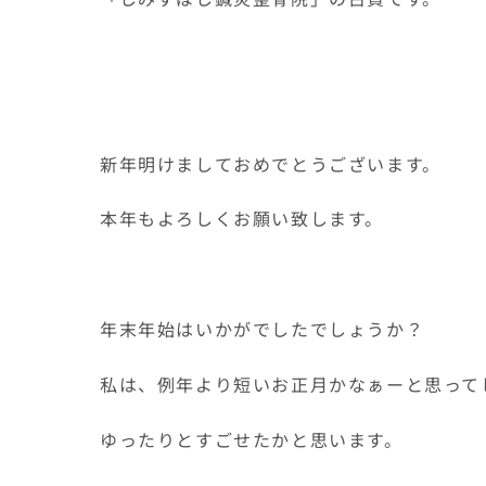
新年明けましておめでとうございます。
本年もよろしくお願い致します。
年末年始はいかがでしたでしょうか？
私は、例年より短いお正月かなぁーと思って
ゆったりとすごせたかと思います。