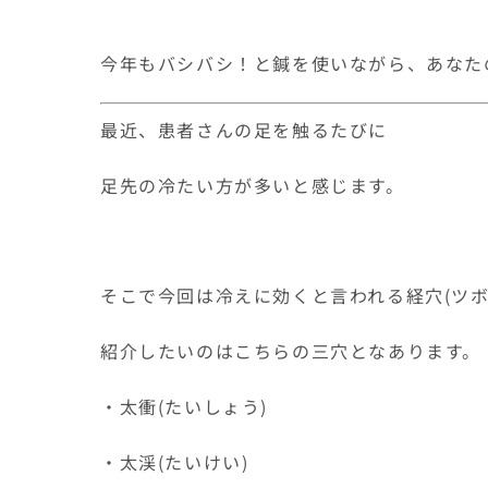
今年もバシバシ！と鍼を使いながら、あなた
最近、患者さんの足を触るたびに
足先の冷たい方が多いと感じます。
そこで今回は冷えに効くと言われる経穴(ツボ
紹介したいのはこちらの三穴となあります。
・太衝(たいしょう)
・太渓(たいけい)