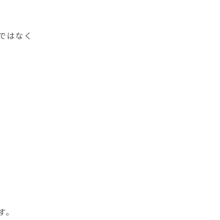
ではなく
す。