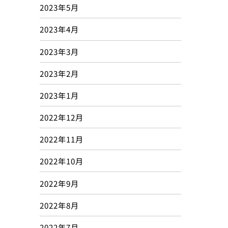
2023年5月
2023年4月
2023年3月
2023年2月
2023年1月
2022年12月
2022年11月
2022年10月
2022年9月
2022年8月
2022年7月