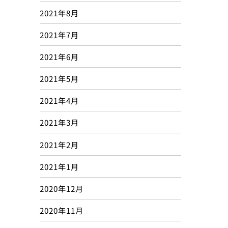
2021年8月
2021年7月
2021年6月
2021年5月
2021年4月
2021年3月
2021年2月
2021年1月
2020年12月
2020年11月