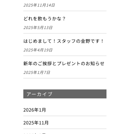
2025年11月14日
どれを飲もうかな？
2025年5月13日
はじめまして！スタッフの金野です！
2025年4月19日
新年のご挨拶とプレゼントのお知らせ
2025年1月7日
アーカイブ
2026年1月
2025年11月