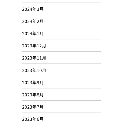
2024年3月
2024年2月
2024年1月
2023年12月
2023年11月
2023年10月
2023年9月
2023年8月
2023年7月
2023年6月