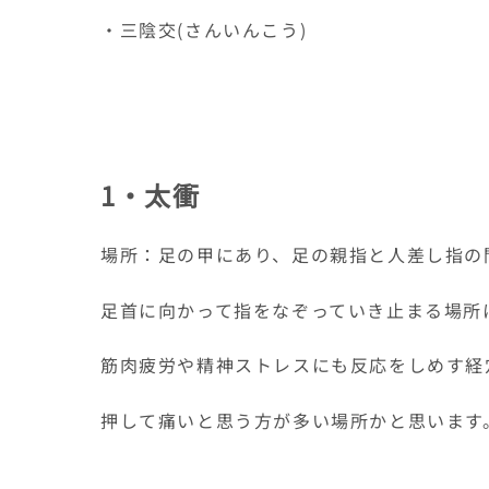
・三陰交(さんいんこう)
1・太衝
場所：足の甲にあり、足の親指と人差し指の
足首に向かって指をなぞっていき止まる場所
筋肉疲労や精神ストレスにも反応をしめす経
押して痛いと思う方が多い場所かと思います