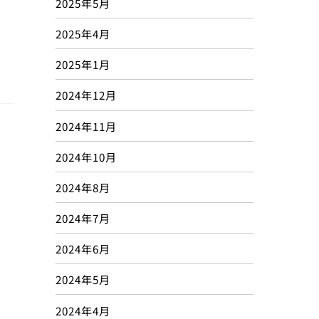
2025年5月
2025年4月
2025年1月
2024年12月
2024年11月
2024年10月
2024年8月
2024年7月
2024年6月
2024年5月
2024年4月