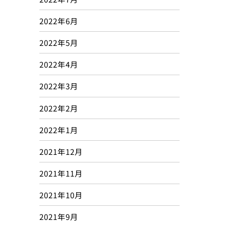
2022年6月
2022年5月
2022年4月
2022年3月
2022年2月
2022年1月
2021年12月
2021年11月
2021年10月
2021年9月