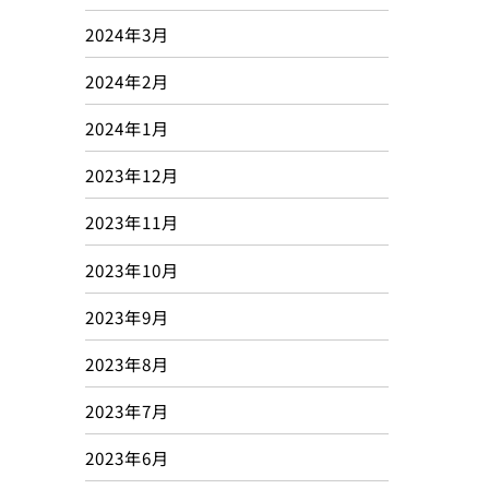
2024年3月
2024年2月
2024年1月
2023年12月
2023年11月
2023年10月
2023年9月
2023年8月
2023年7月
2023年6月