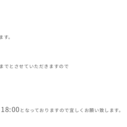
ます。
までとさせていただきますので
18:00
と
なっておりますので宜しくお願い致します。