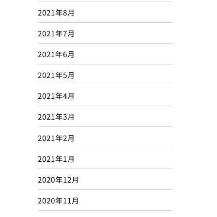
2021年8月
2021年7月
2021年6月
2021年5月
2021年4月
2021年3月
2021年2月
2021年1月
2020年12月
2020年11月