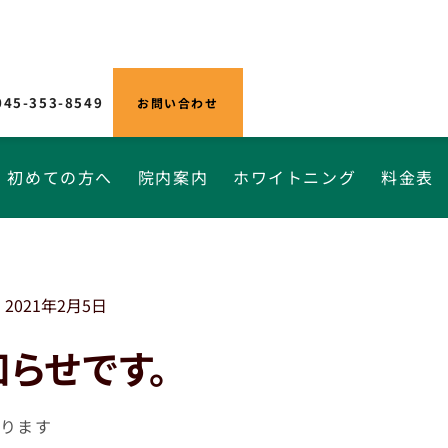
045-353-8549
お問い合わせ
初めての方へ
院内案内
ホワイトニング
料金表
2021年2月5日
知らせです。
あります