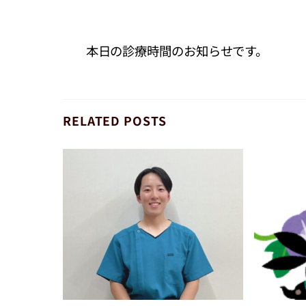
本日の診療時間のお知らせです。
RELATED POSTS