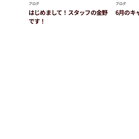
ブログ
ブログ
はじめまして！スタッフの金野
6月のキ
です！