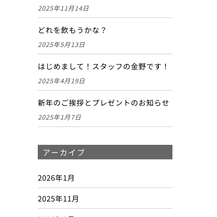
2025年11月14日
どれを飲もうかな？
2025年5月13日
はじめまして！スタッフの金野です！
2025年4月19日
新年のご挨拶とプレゼントのお知らせ
2025年1月7日
アーカイブ
2026年1月
2025年11月