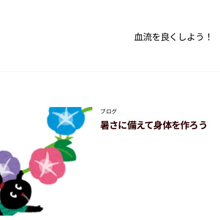
血流を良くしよう！
ブログ
暑さに備えて身体を作ろう