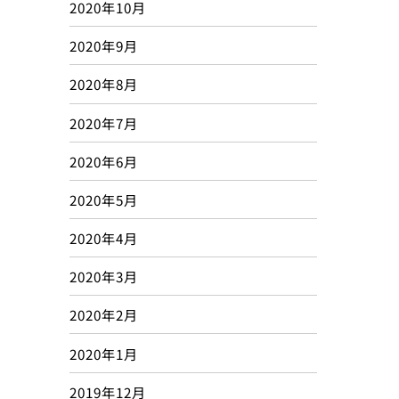
2020年10月
2020年9月
2020年8月
2020年7月
2020年6月
2020年5月
2020年4月
2020年3月
2020年2月
2020年1月
2019年12月