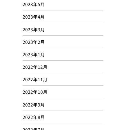
2023年5月
2023年4月
2023年3月
2023年2月
2023年1月
2022年12月
2022年11月
2022年10月
2022年9月
2022年8月
2022年7月