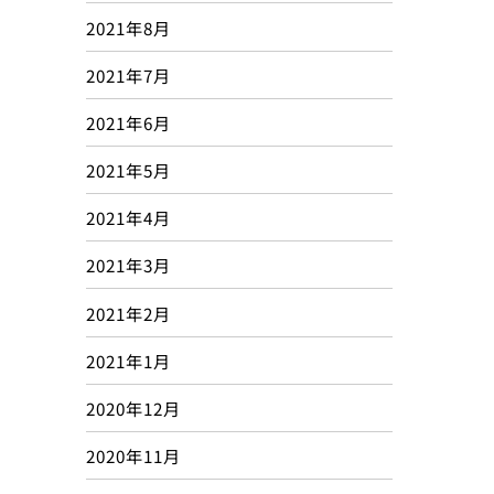
2021年8月
2021年7月
2021年6月
2021年5月
2021年4月
2021年3月
2021年2月
2021年1月
2020年12月
2020年11月