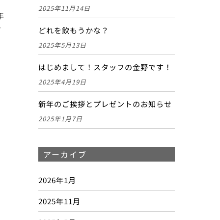
2025年11月14日
年
プ
どれを飲もうかな？
2025年5月13日
はじめまして！スタッフの金野です！
2025年4月19日
新年のご挨拶とプレゼントのお知らせ
2025年1月7日
アーカイブ
2026年1月
2025年11月