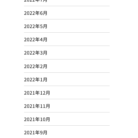
2022年6月
2022年5月
2022年4月
2022年3月
2022年2月
2022年1月
2021年12月
2021年11月
2021年10月
2021年9月