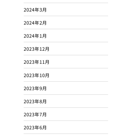
2024年3月
2024年2月
2024年1月
2023年12月
2023年11月
2023年10月
2023年9月
2023年8月
2023年7月
2023年6月