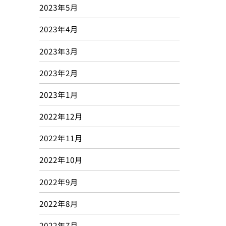
2023年5月
2023年4月
2023年3月
2023年2月
2023年1月
2022年12月
2022年11月
2022年10月
2022年9月
2022年8月
2022年7月