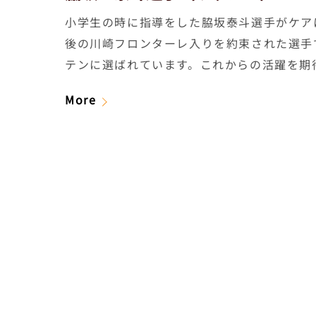
小学生の時に指導をした脇坂泰斗選手がケア
後の川崎フロンターレ入りを約束された選手
テンに選ばれています。これからの活躍を期
More