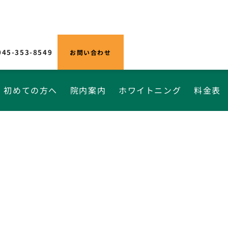
045-353-8549
お問い合わせ
初めての方へ
院内案内
ホワイトニング
料金表