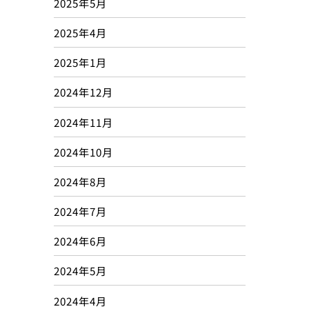
2025年5月
2025年4月
2025年1月
2024年12月
2024年11月
2024年10月
2024年8月
2024年7月
2024年6月
2024年5月
2024年4月