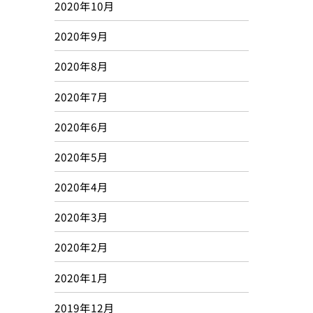
2020年10月
2020年9月
2020年8月
2020年7月
2020年6月
2020年5月
2020年4月
2020年3月
2020年2月
2020年1月
2019年12月