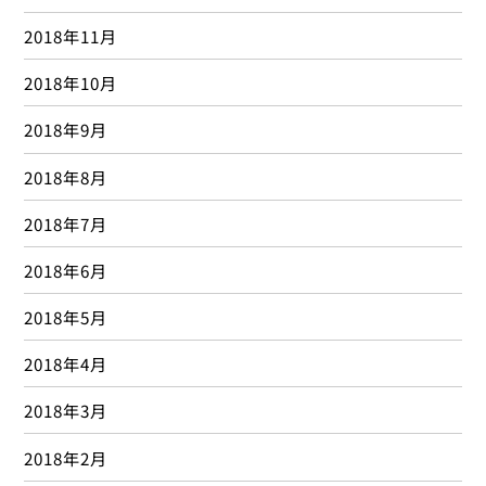
2018年11月
2018年10月
2018年9月
2018年8月
2018年7月
2018年6月
2018年5月
2018年4月
2018年3月
2018年2月