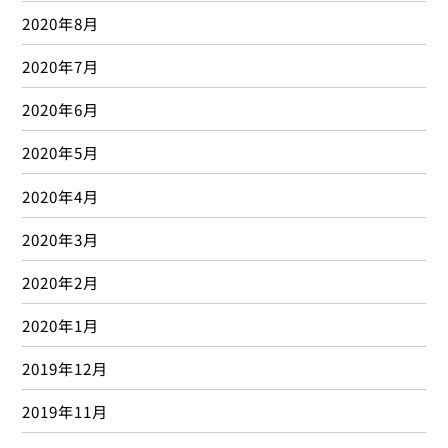
2020年8月
2020年7月
2020年6月
2020年5月
2020年4月
2020年3月
2020年2月
2020年1月
2019年12月
2019年11月