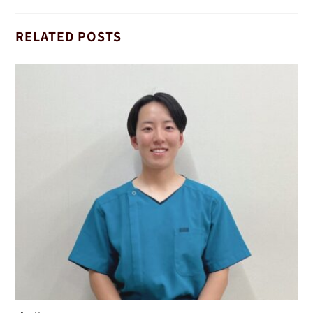
RELATED POSTS