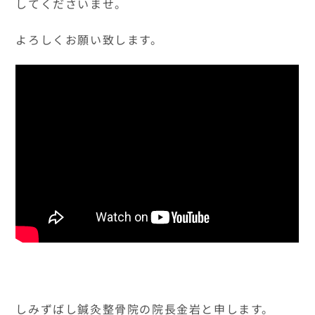
してくださいませ。
よろしくお願い致します。
しみずばし鍼灸整骨院の院長金岩と申します。