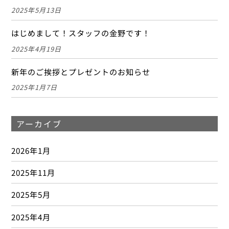
2025年5月13日
はじめまして！スタッフの金野です！
2025年4月19日
新年のご挨拶とプレゼントのお知らせ
2025年1月7日
アーカイブ
2026年1月
2025年11月
2025年5月
2025年4月