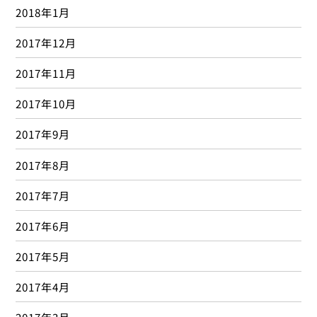
2018年1月
2017年12月
2017年11月
2017年10月
2017年9月
2017年8月
2017年7月
2017年6月
2017年5月
2017年4月