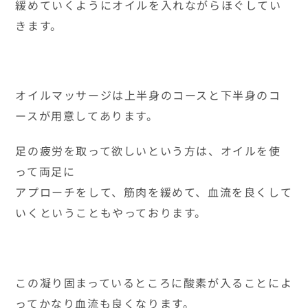
緩めていくようにオイルを入れながらほぐしてい
きます。
オイルマッサージは上半身のコースと下半身のコ
ースが用意してあります。
足の疲労を取って欲しいという方は、オイルを使
って両足に
アプローチをして、筋肉を緩めて、血流を良くして
いくということもやっております。
この凝り固まっているところに酸素が入ることによ
ってかなり血流も良くなります。