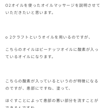
O2オイルを使ったオイルマッサージを説明させて
いただきたいと思います。
o 2クラフトというオイルを用いるのですが、
こちらのオイルはピーナッツオイルに酸素が入っ
ているオイルになります。
こちらの酸素が入っているというのが特徴になる
のですが、患部にですね、塗って、
ほぐすことによって患部の悪い部分を流すことが
できるんですね。