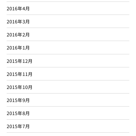
2016年4月
2016年3月
2016年2月
2016年1月
2015年12月
2015年11月
2015年10月
2015年9月
2015年8月
2015年7月