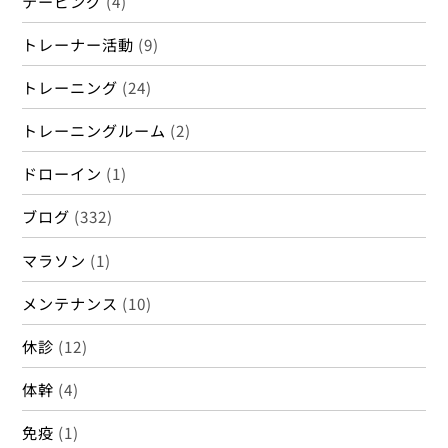
テーピング
(4)
トレーナー活動
(9)
トレーニング
(24)
トレーニングルーム
(2)
ドローイン
(1)
ブログ
(332)
マラソン
(1)
メンテナンス
(10)
休診
(12)
体幹
(4)
免疫
(1)