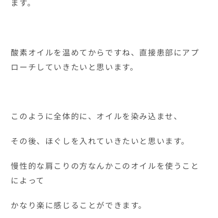
ます。
酸素オイルを温めてからですね、直接患部にアプ
ローチしていきたいと思います。
このように全体的に、オイルを染み込ませ、
その後、ほぐしを入れていきたいと思います。
慢性的な肩こりの方なんかこのオイルを使うこと
によって
かなり楽に感じることができます。