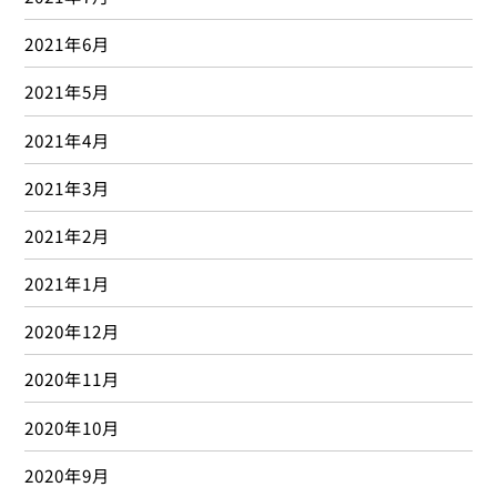
2021年6月
2021年5月
2021年4月
2021年3月
2021年2月
2021年1月
2020年12月
2020年11月
2020年10月
2020年9月