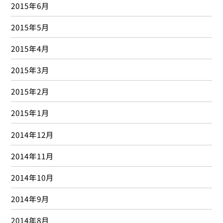
2015年6月
2015年5月
2015年4月
2015年3月
2015年2月
2015年1月
2014年12月
2014年11月
2014年10月
2014年9月
2014年8月