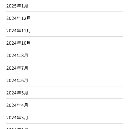
2025年1月
2024年12月
2024年11月
2024年10月
2024年8月
2024年7月
2024年6月
2024年5月
2024年4月
2024年3月