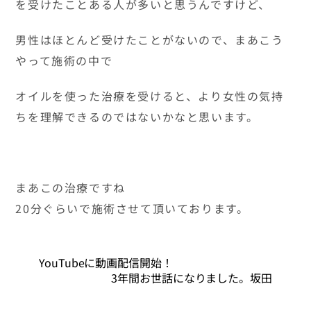
を受けたことある人が多いと思うんですけど、
男性はほとんど受けたことがないので、まあこう
やって施術の中で
オイルを使った治療を受けると、より女性の気持
ちを理解できるのではないかなと思います。
まあこの治療ですね
20分ぐらいで施術させて頂いております。
YouTubeに動画配信開始！
3年間お世話になりました。坂田