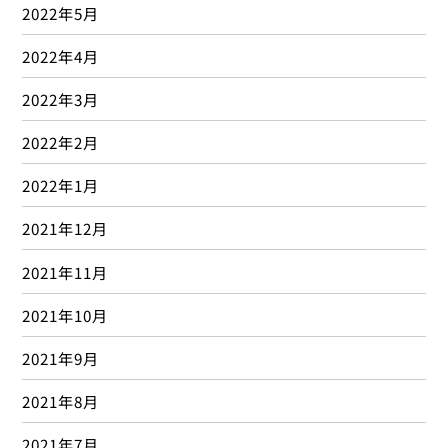
2022年5月
2022年4月
2022年3月
2022年2月
2022年1月
2021年12月
2021年11月
2021年10月
2021年9月
2021年8月
2021年7月