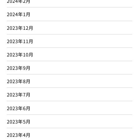
2024年2月
2024年1月
2023年12月
2023年11月
2023年10月
2023年9月
2023年8月
2023年7月
2023年6月
2023年5月
2023年4月