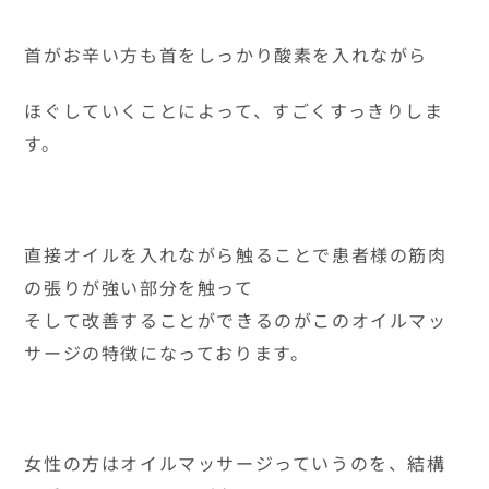
首がお辛い方も首をしっかり酸素を入れながら
ほぐしていくことによって、すごくすっきりしま
す。
直接オイルを入れながら触ることで患者様の筋肉
の張りが強い部分を触って
そして改善することができるのがこのオイルマッ
サージの特徴になっております。
女性の方はオイルマッサージっていうのを、結構