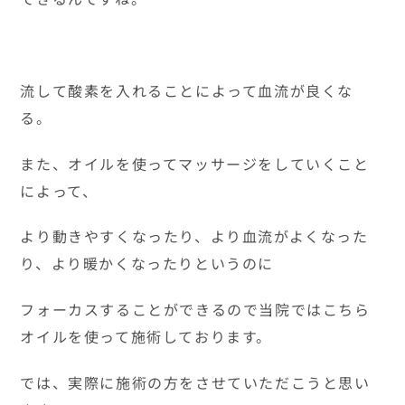
流して酸素を入れることによって血流が良くな
る。
また、オイルを使ってマッサージをしていくこと
によって、
より動きやすくなったり、より血流がよくなった
り、より暖かくなったりというのに
フォーカスすることができるので当院ではこちら
オイルを使って施術しております。
では、実際に施術の方をさせていただこうと思い