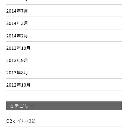
2014年7月
2014年3月
2014年2月
2013年10月
2013年9月
2013年8月
2012年10月
カテゴリー
O2オイル
(32)