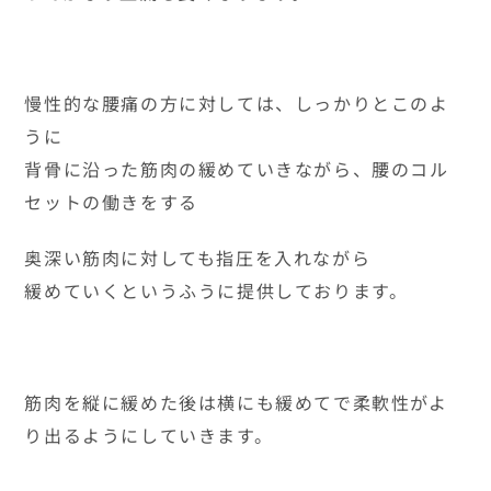
慢性的な腰痛の方に対しては、しっかりとこのよ
うに
背骨に沿った筋肉の緩めていきながら、腰のコル
セットの働きをする
奥深い筋肉に対しても指圧を入れながら
緩めていくというふうに提供しております。
筋肉を縦に緩めた後は横にも緩めてで柔軟性がよ
り出るようにしていきます。