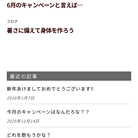
6月のキャンペーンと言えば…
ブログ
暑さに備えて身体を作ろう
最近の記事
新年あけましておめでとうございます‼
2026年1月7日
今月のキャンペーンはなんだろな？？
2025年11月14日
どれを飲もうかな？