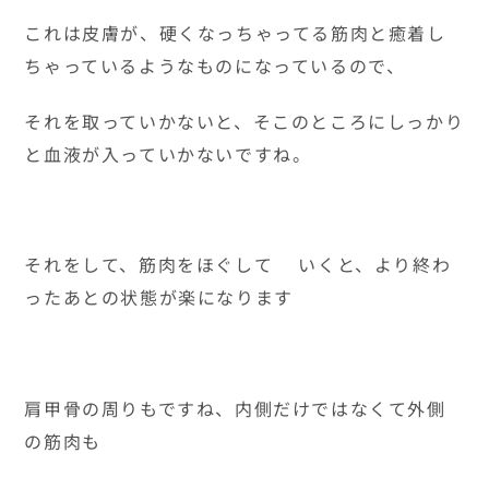
これは皮膚が、硬くなっちゃってる筋肉と癒着し
ちゃっているようなものになっているので、
それを取っていかないと、そこのところにしっかり
と血液が入っていかないですね。
それをして、筋肉をほぐして いくと、より終わ
ったあとの状態が楽になります
肩甲骨の周りもですね、内側だけではなくて外側
の筋肉も