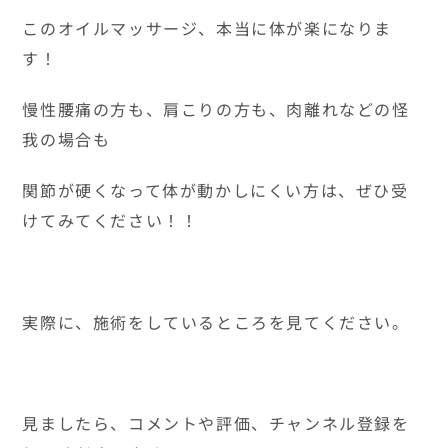
このオイルマッサージ、本当に体が楽になりま
す！
慢性腰痛の方も、肩こりの方も、肉離れなどの怪
我の場合も
関節が硬くなって体が動かしにくい方は、ぜひ受
けてみてください！！
実際に、施術をしているところを見てください。
見ましたら、コメントや評価、チャンネル登録を