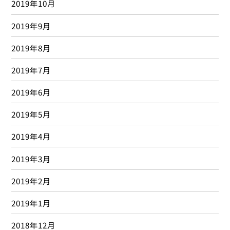
2019年10月
2019年9月
2019年8月
2019年7月
2019年6月
2019年5月
2019年4月
2019年3月
2019年2月
2019年1月
2018年12月