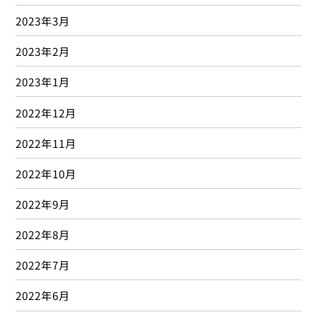
2023年3月
2023年2月
2023年1月
2022年12月
2022年11月
2022年10月
2022年9月
2022年8月
2022年7月
2022年6月