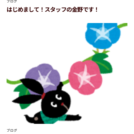
ブログ
はじめまして！スタッフの金野です！
ブログ