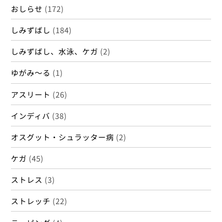
おしらせ
(172)
しみずばし
(184)
しみずばし、水泳、ケガ
(2)
ゆがみ～る
(1)
アスリート
(26)
インディバ
(38)
オスグット・シュラッター病
(2)
ケガ
(45)
ストレス
(3)
ストレッチ
(22)