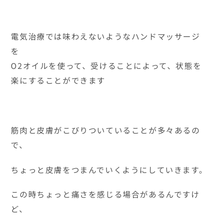
電気治療では味わえないようなハンドマッサージ
を
O2オイルを使って、受けることによって、状態を
楽にすることができます
筋肉と皮膚がこびりついていることが多々あるの
で、
ちょっと皮膚をつまんでいくようにしていきます。
この時ちょっと痛さを感じる場合があるんですけ
ど、