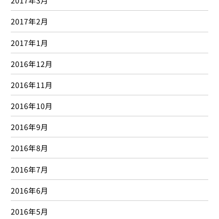
2017年3月
2017年2月
2017年1月
2016年12月
2016年11月
2016年10月
2016年9月
2016年8月
2016年7月
2016年6月
2016年5月