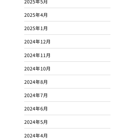
2025年5月
2025年4月
2025年1月
2024年12月
2024年11月
2024年10月
2024年8月
2024年7月
2024年6月
2024年5月
2024年4月