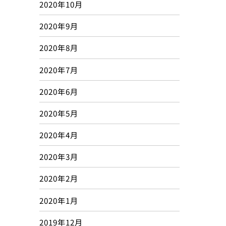
2020年10月
2020年9月
2020年8月
2020年7月
2020年6月
2020年5月
2020年4月
2020年3月
2020年2月
2020年1月
2019年12月