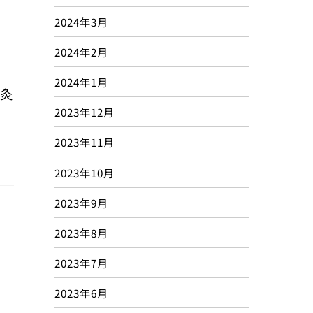
2024年3月
2024年2月
2024年1月
灸
2023年12月
2023年11月
2023年10月
2023年9月
2023年8月
2023年7月
2023年6月