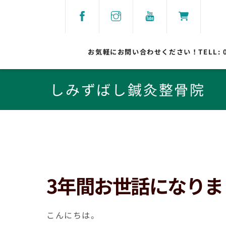
Skip
to
content
お気軽にお問い合わせください！TELL:
しみずばし鍼灸整骨院
3年間お世話になりま
こんにちは。