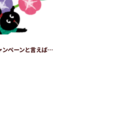
ャンペーンと言えば…