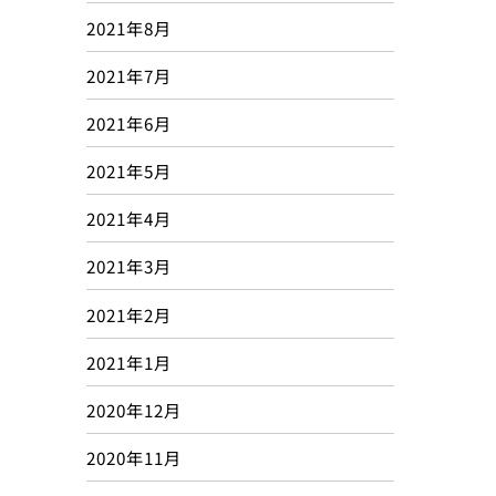
2021年8月
2021年7月
2021年6月
2021年5月
2021年4月
2021年3月
2021年2月
2021年1月
2020年12月
2020年11月