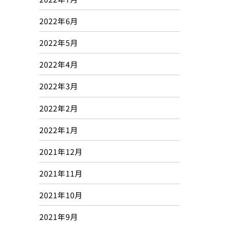
2022年6月
2022年5月
2022年4月
2022年3月
2022年2月
2022年1月
2021年12月
2021年11月
2021年10月
2021年9月