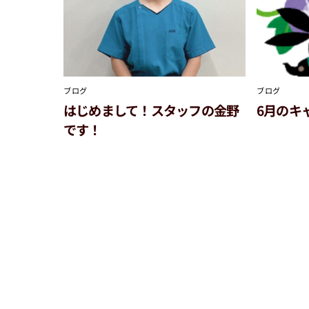
ブログ
ブログ
はじめまして！スタッフの金野
6月のキ
です！