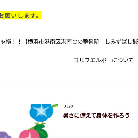
お願いします。
ゃ損！！【横浜市港南区港南台の整骨院 しみずばし鍼
ゴルフエルボーについて
ブログ
暑さに備えて身体を作ろう