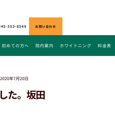
045-353-8549
お問い合わせ
初めての方へ
院内案内
ホワイトニング
料金表
2020年7月20日
した。坂田