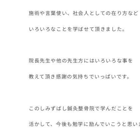
施術や言葉使い、社会人としての在り方など
いろいろなことを学ばせて頂きました。
院長先生や他の先生方にはいろいろな事を
教えて頂き感謝の気持ちでいっぱいです。
このしみずばし鍼灸整骨院で学んだことを
活かして、今後も勉学に励んでいこうと思い