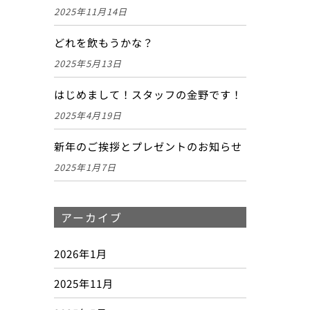
2025年11月14日
どれを飲もうかな？
2025年5月13日
はじめまして！スタッフの金野です！
2025年4月19日
新年のご挨拶とプレゼントのお知らせ
2025年1月7日
アーカイブ
2026年1月
2025年11月