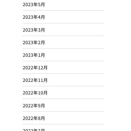
2023年5月
2023年4月
2023年3月
2023年2月
2023年1月
2022年12月
2022年11月
2022年10月
2022年9月
2022年8月
2022年7月