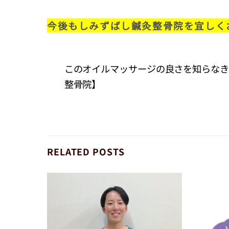
今後もしみずばし鍼灸整骨院を宜しく
このオイルマッサージの良さを知らなき
整骨院】
RELATED POSTS